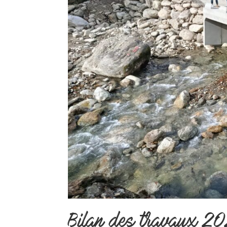
Bilan des travaux 2