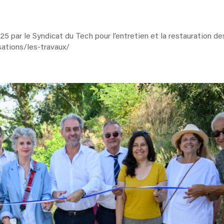
25 par le Syndicat du Tech pour l’entretien et la restauration de
isations/les-travaux/