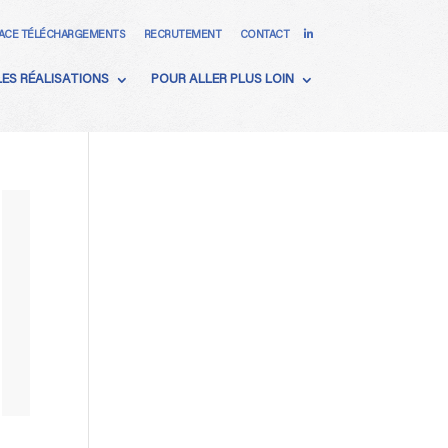
ACE TÉLÉCHARGEMENTS
RECRUTEMENT
CONTACT
LES RÉALISATIONS
POUR ALLER PLUS LOIN