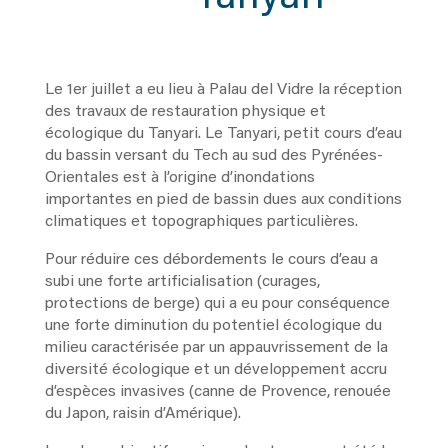
Le 1er juillet a eu lieu à Palau del Vidre la réception
des travaux de restauration physique et
écologique du Tanyari. Le Tanyari, petit cours d’eau
du bassin versant du Tech au sud des Pyrénées-
Orientales est à l’origine d’inondations
importantes en pied de bassin dues aux conditions
climatiques et topographiques particulières.
Pour réduire ces débordements le cours d’eau a
subi une forte artificialisation (curages,
protections de berge) qui a eu pour conséquence
une forte diminution du potentiel écologique du
milieu caractérisée par un appauvrissement de la
diversité écologique et un développement accru
d’espèces invasives (canne de Provence, renouée
du Japon, raisin d’Amérique).