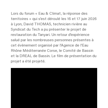
Lors du forum « Eau & Climat, la réponse des
territoires » qui s’est déroulé les 16 et 17 juin 2026
à Lyon, David THOMAS, technicien rivière au
Syndicat du Tech a pu présenter le projet de
restauration du Tanyari. Un retour d’expérience
salué par les nombreuses personnes présentes à
cet évènement organisé par l’Agence de l’Eau
Rhône Méditerranée Corse, le Comité de Bassin
et la DREAL de Bassin. Le film de présentation du
projet a été projeté.