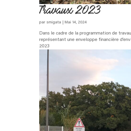
Travaux 2023
par
smigata
|
Mai 14, 2024
Dans le cadre de la programmation de travaux
représentant une enveloppe financière d’envi
2023