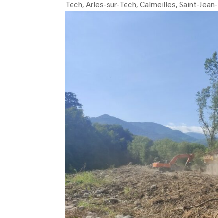
Tech, Arles-sur-Tech, Calmeilles, Saint-Jean-