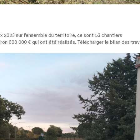
 2023 sur l’ensemble du territoire, ce sont 53 chantiers
ron 600 000 € qui ont été réalisés. Télécharger le bilan des tra