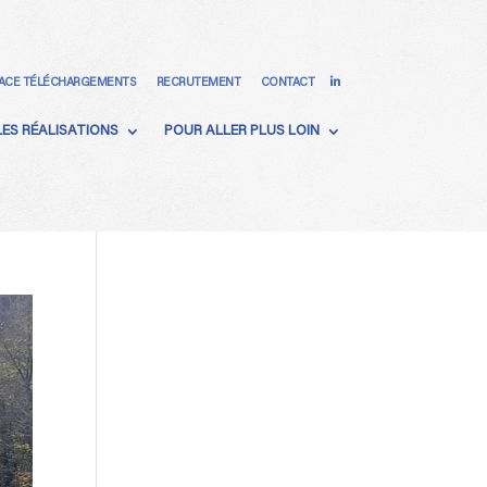
ACE TÉLÉCHARGEMENTS
RECRUTEMENT
CONTACT
LES RÉALISATIONS
POUR ALLER PLUS LOIN