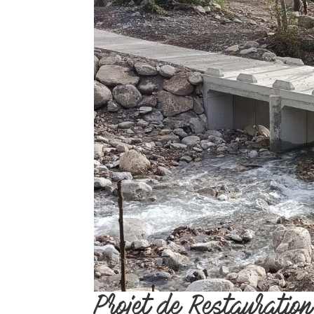
Projet de Restauration