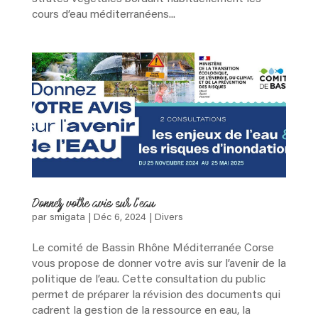
cours d’eau méditerranéens...
Donnez votre avis sur l’eau
par
smigata
|
Déc 6, 2024
|
Divers
Le comité de Bassin Rhône Méditerranée Corse
vous propose de donner votre avis sur l’avenir de la
politique de l’eau. Cette consultation du public
permet de préparer la révision des documents qui
cadrent la gestion de la ressource en eau, la