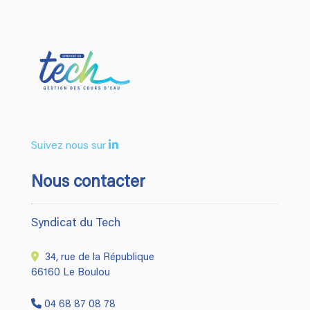
Suivez nous sur
Nous contacter
Syndicat du Tech
34, rue de la République
66160 Le Boulou
04 68 87 08 78