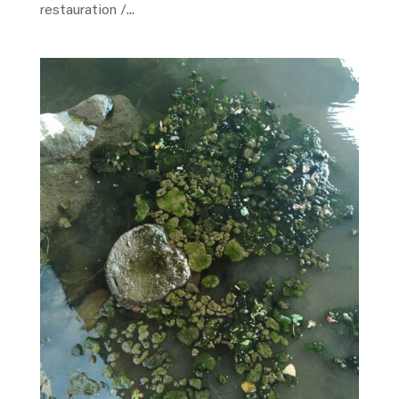
restauration /...