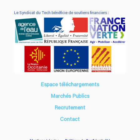
Le Syndicat du Tech
bénéficie de soutiens financiers :
Espace téléchargements
Marchés Publics
Recrutement
Contact