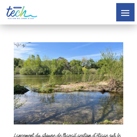
Lancement du groupe de travail gestion d’étiage sur le