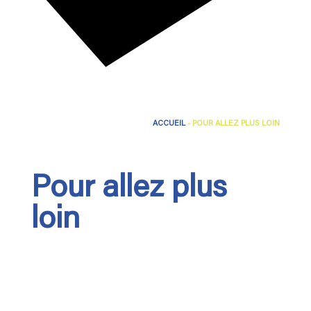
ACCUEIL
-
POUR ALLEZ PLUS LOIN
Pour allez plus
loin